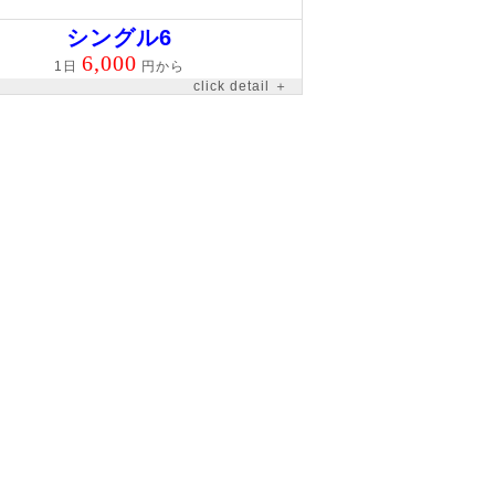
シングル6
6,000
1日
円から
click detail ＋