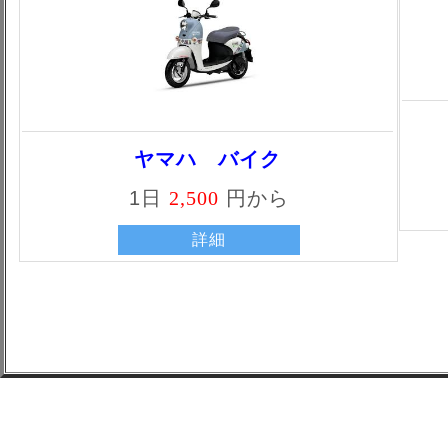
ヤマハ バイク
1日
2,500
円から
詳細