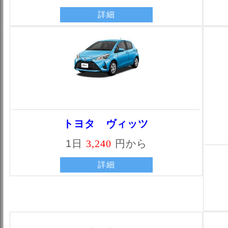
詳細
トヨタ ヴィッツ
1日
3,240
円から
詳細