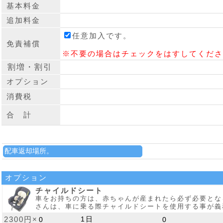
基本料金
追加料金
任意加入です。
免責補償
※不要の場合はチェックをはすしてくださ
オプション
消費税
合 計
オプション
チャイルドシート
車をお持ちの方は、赤ちゃんが産まれたら必ず必要とな
さんは、車に乗る際チャイルドシートを使用する事が義
2300円×