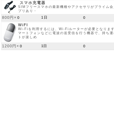
スマホ充電器
SIMフリースマホの最新機種やアクセサリがプライム
プリあり・
800円×
WiFI
Wi-Fiを利用するには、Wi-Fiルーターが必要となりま
マートフォンなどに電波の送受信を行う機器で、持ち運
トが楽しめ
1200円×