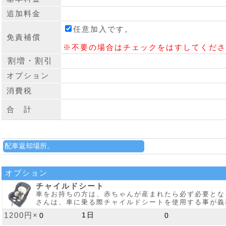
追加料金
任意加入です。
免責補償
※不要の場合はチェックをはすしてくださ
オプション
消費税
合 計
オプション
チャイルドシート
車をお持ちの方は、赤ちゃんが産まれたら必ず必要とな
さんは、車に乗る際チャイルドシートを使用する事が義
1200円×