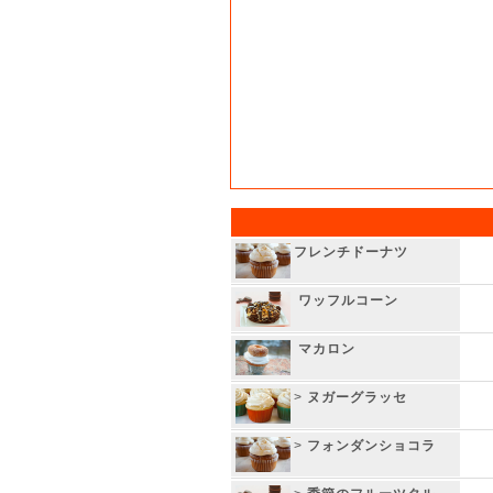
フレンチドーナツ
ワッフルコーン
マカロン
>
ヌガーグラッセ
>
フォンダンショコラ